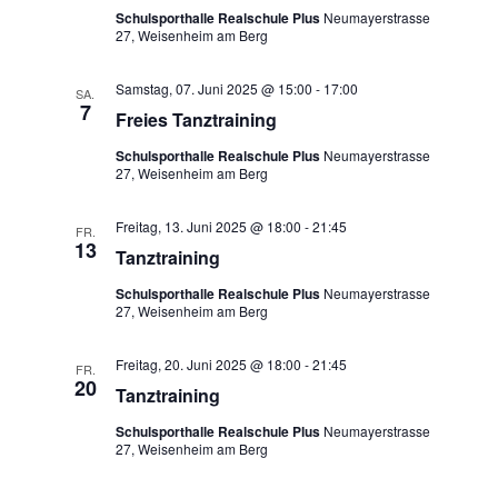
Schulsporthalle Realschule Plus
Neumayerstrasse
27, Weisenheim am Berg
Samstag, 07. Juni 2025 @ 15:00
-
17:00
SA.
7
Freies Tanztraining
Schulsporthalle Realschule Plus
Neumayerstrasse
27, Weisenheim am Berg
Freitag, 13. Juni 2025 @ 18:00
-
21:45
FR.
13
Tanztraining
Schulsporthalle Realschule Plus
Neumayerstrasse
27, Weisenheim am Berg
Freitag, 20. Juni 2025 @ 18:00
-
21:45
FR.
20
Tanztraining
Schulsporthalle Realschule Plus
Neumayerstrasse
27, Weisenheim am Berg