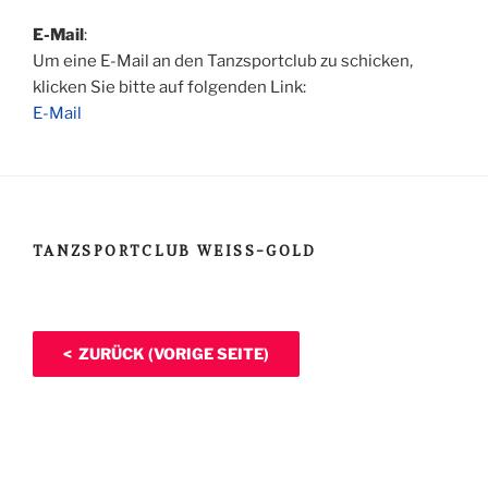
E-Mail
:
Um eine E-Mail an den Tanzsportclub zu schicken,
klicken Sie bitte auf folgenden Link:
E-Mail
TANZSPORTCLUB WEISS-GOLD