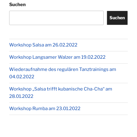
Suchen
Suchen
Workshop Salsa am 26.02.2022
Workshop Langsamer Walzer am 19.02.2022
Wiederaufnahme des regulären Tanztrainings am
04.02.2022
Workshop „Salsa trifft kubanische Cha-Cha“ am
28.01.2022
Workshop Rumba am 23.01.2022