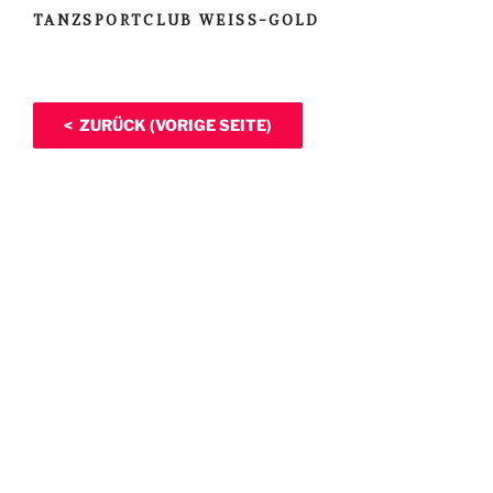
TANZSPORTCLUB WEISS-GOLD