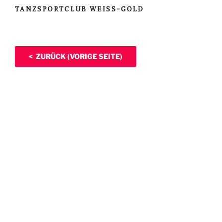
TANZSPORTCLUB WEISS-GOLD