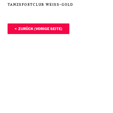
TANZSPORTCLUB WEISS-GOLD