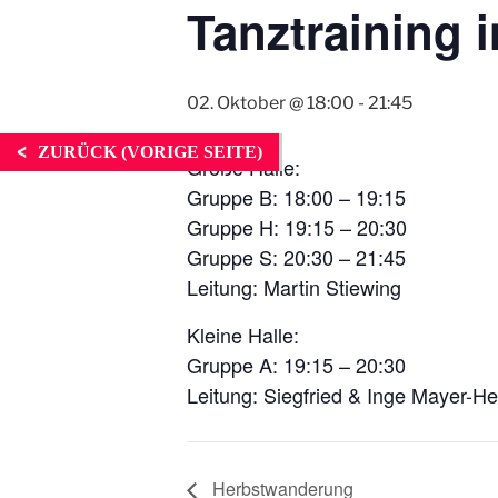
Tanztraining 
02. Oktober @ 18:00
-
21:45
ZURÜCK (VORIGE SEITE)
Große Halle:
Gruppe B: 18:00 – 19:15
Gruppe H: 19:15 – 20:30
Gruppe S: 20:30 – 21:45
Leitung: Martin Stiewing
Kleine Halle:
Gruppe A: 19:15 – 20:30
Leitung: Siegfried & Inge Mayer-
Herbstwanderung