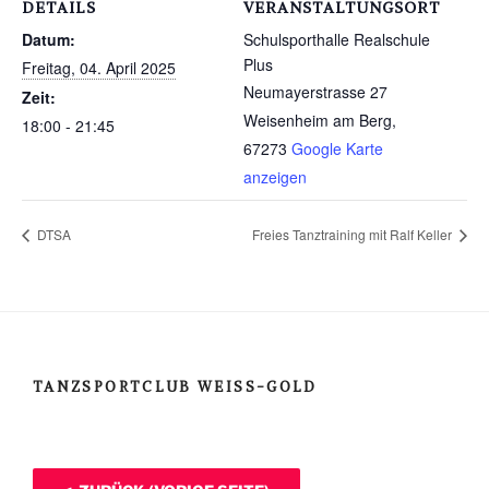
DETAILS
VERANSTALTUNGSORT
Datum:
Schulsporthalle Realschule
Plus
Freitag, 04. April 2025
Neumayerstrasse 27
Zeit:
Weisenheim am Berg
,
18:00 - 21:45
67273
Google Karte
anzeigen
DTSA
Freies Tanztraining mit Ralf Keller
TANZSPORTCLUB WEISS-GOLD